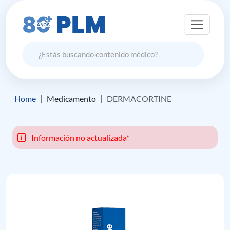
Home
Medicamento
DERMACORTINE
Información no actualizada*