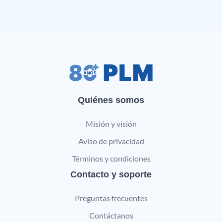
Quiénes somos
Misión y visión
Aviso de privacidad
Términos y condiciones
Contacto y soporte
Preguntas frecuentes
Contáctanos