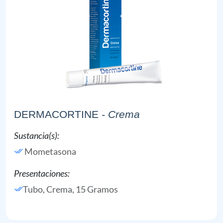
DERMACORTINE
- Crema
Sustancia(s):
Mometasona
Presentaciones:
Tubo, Crema, 15 Gramos