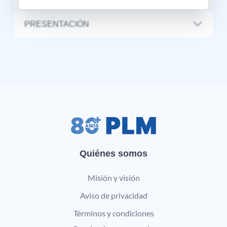
PRESENTACIÓN
Quiénes somos
Misión y visión
Aviso de privacidad
Términos y condiciones