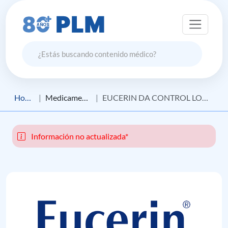
Home
Medicamento
EUCERIN DA CONTROL LOCIÓN CORPORAL CUIDADO BÁSICO
Información no actualizada*