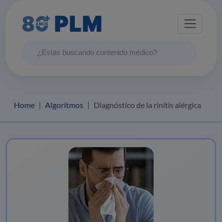
Home
Algoritmos
Diagnóstico de la rinitis alérgica