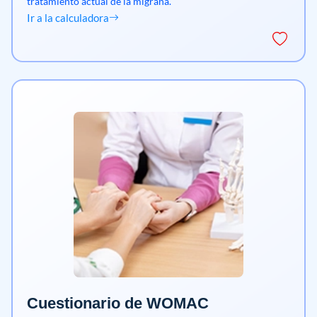
tratamiento actual de la migraña.
Ir a la calculadora
Cuestionario de WOMAC