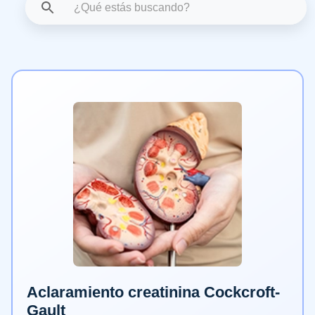
Aclaramiento creatinina Cockcroft-
Gault