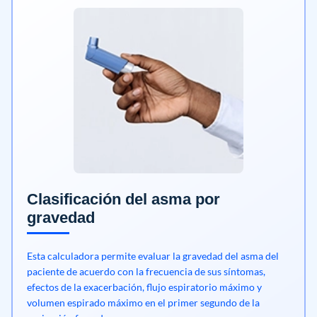
Clasificación del asma por
gravedad
Esta calculadora permite evaluar la gravedad del asma del
paciente de acuerdo con la frecuencia de sus síntomas,
efectos de la exacerbación, flujo espiratorio máximo y
volumen espirado máximo en el primer segundo de la