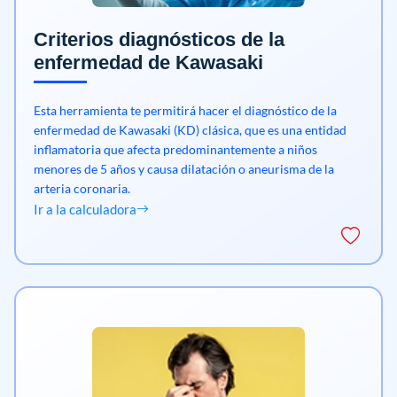
Criterios diagnósticos de la
enfermedad de Kawasaki
Esta herramienta te permitirá hacer el diagnóstico de la
enfermedad de Kawasaki (KD) clásica, que es una entidad
inflamatoria que afecta predominantemente a niños
menores de 5 años y causa dilatación o aneurisma de la
arteria coronaria.
Ir a la calculadora