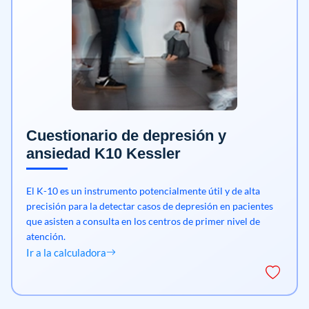
Cuestionario de depresión y
ansiedad K10 Kessler
El K-10 es un instrumento potencialmente útil y de alta
precisión para la detectar casos de depresión en pacientes
que asisten a consulta en los centros de primer nivel de
atención.
Ir a la calculadora