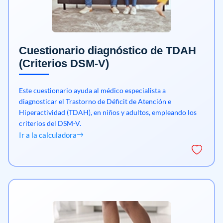
Cuestionario diagnóstico de TDAH
(Criterios DSM-V)
Este cuestionario ayuda al médico especialista a
diagnosticar el Trastorno de Déficit de Atención e
Hiperactividad (TDAH), en niños y adultos, empleando los
criterios del DSM-V.
Ir a la calculadora