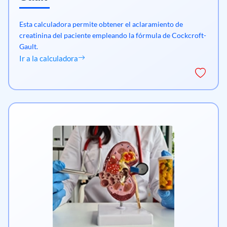
Esta calculadora permite obtener el aclaramiento de
creatinina del paciente empleando la fórmula de Cockcroft-
Gault.
Ir a la calculadora