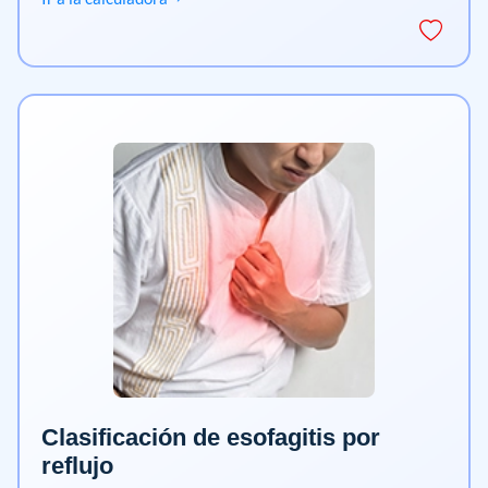
Clasificación de esofagitis por
reflujo