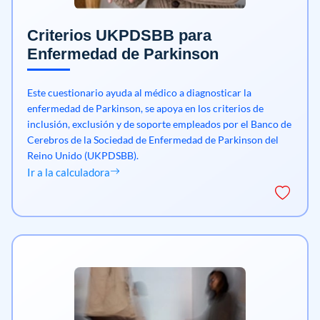
Criterios UKPDSBB para
Enfermedad de Parkinson
Este cuestionario ayuda al médico a diagnosticar la
enfermedad de Parkinson, se apoya en los criterios de
inclusión, exclusión y de soporte empleados por el Banco de
Cerebros de la Sociedad de Enfermedad de Parkinson del
Reino Unido (UKPDSBB).
Ir a la calculadora