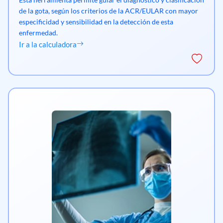
de la gota, según los criterios de la ACR/EULAR con mayor
especificidad y sensibilidad en la detección de esta
enfermedad.
Ir a la calculadora