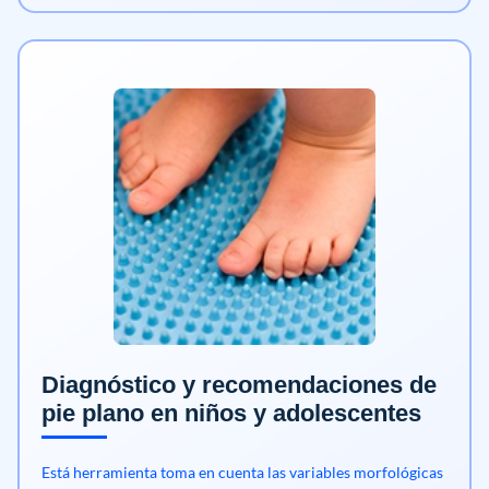
Diagnóstico y recomendaciones de
pie plano en niños y adolescentes
Está herramienta toma en cuenta las variables morfológicas