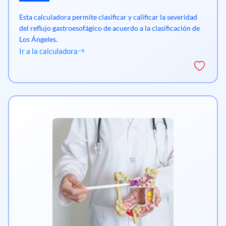
Esta calculadora permite clasificar y calificar la severidad
del reflujo gastroesofágico de acuerdo a la clasificación de
Los Ángeles.
Ir a la calculadora