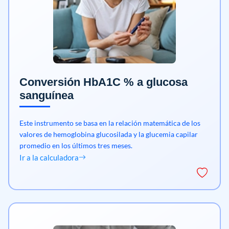
Conversión HbA1C % a glucosa
sanguínea
Este instrumento se basa en la relación matemática de los
valores de hemoglobina glucosilada y la glucemia capilar
promedio en los últimos tres meses.
Ir a la calculadora