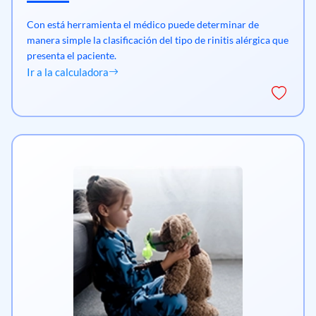
Con está herramienta el médico puede determinar de
manera simple la clasificación del tipo de rinitis alérgica que
presenta el paciente.
Ir a la calculadora