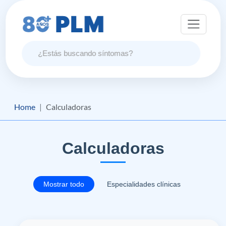
Home
Calculadoras
Calculadoras
Mostrar todo
Especialidades clínicas