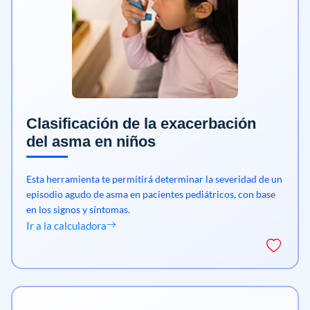
Clasificación de la exacerbación
del asma en niños
Esta herramienta te permitirá determinar la severidad de un
episodio agudo de asma en pacientes pediátricos, con base
en los signos y síntomas.
Ir a la calculadora