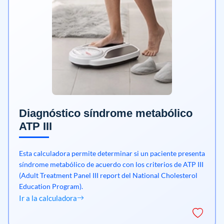
Diagnóstico síndrome metabólico
ATP III
Esta calculadora permite determinar si un paciente presenta
síndrome metabólico de acuerdo con los criterios de ATP III
(Adult Treatment Panel III report del National Cholesterol
Education Program).
Ir a la calculadora