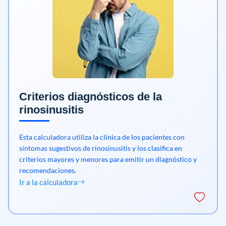
Criterios diagnósticos de la
rinosinusitis
Esta calculadora utiliza la clínica de los pacientes con
síntomas sugestivos de rinosinusitis y los clasifica en
criterios mayores y menores para emitir un diagnóstico y
recomendaciones.
Ir a la calculadora