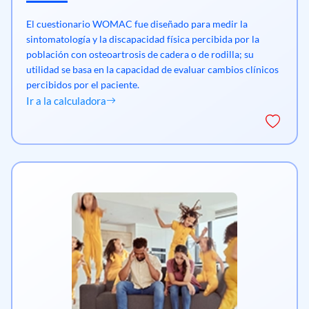
El cuestionario WOMAC fue diseñado para medir la
sintomatología y la discapacidad física percibida por la
población con osteoartrosis de cadera o de rodilla; su
utilidad se basa en la capacidad de evaluar cambios clínicos
percibidos por el paciente.
Ir a la calculadora