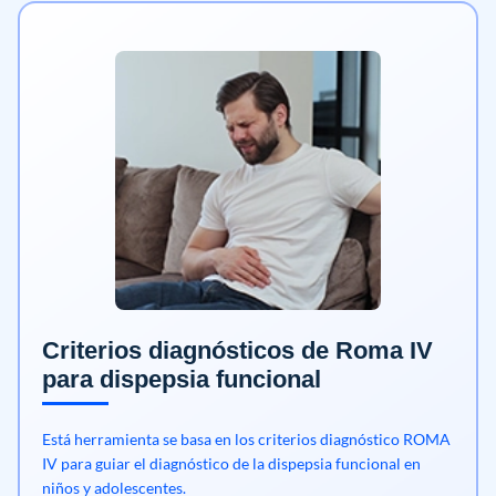
Criterios diagnósticos de Roma IV
para dispepsia funcional
Está herramienta se basa en los criterios diagnóstico ROMA
IV para guiar el diagnóstico de la dispepsia funcional en
niños y adolescentes.