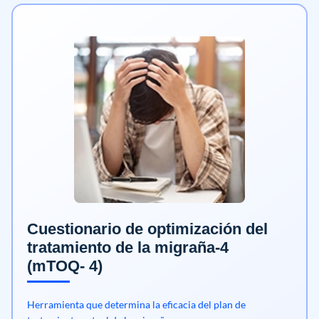
Cuestionario de optimización del
tratamiento de la migraña-4
(mTOQ- 4)
Herramienta que determina la eficacia del plan de