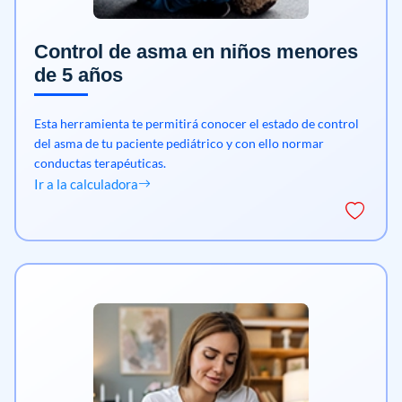
Control de asma en niños menores
de 5 años
Esta herramienta te permitirá conocer el estado de control
del asma de tu paciente pediátrico y con ello normar
conductas terapéuticas.
Ir a la calculadora