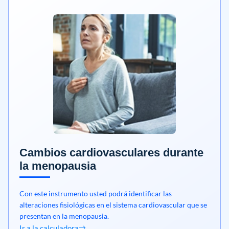
Cambios cardiovasculares durante
la menopausia
Con este instrumento usted podrá identificar las
alteraciones fisiológicas en el sistema cardiovascular que se
presentan en la menopausia.
Ir a la calculadora