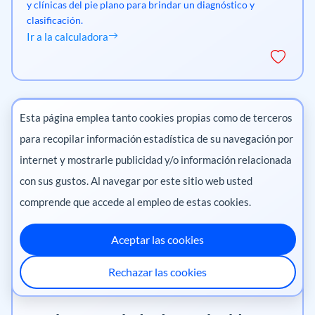
y clínicas del pie plano para brindar un diagnóstico y
clasificación.
Ir a la calculadora
Esta página emplea tanto cookies propias como de terceros
para recopilar información estadística de su navegación por
internet y mostrarle publicidad y/o información relacionada
con sus gustos. Al navegar por este sitio web usted
comprende que accede al empleo de estas cookies.
Aceptar las cookies
Rechazar las cookies