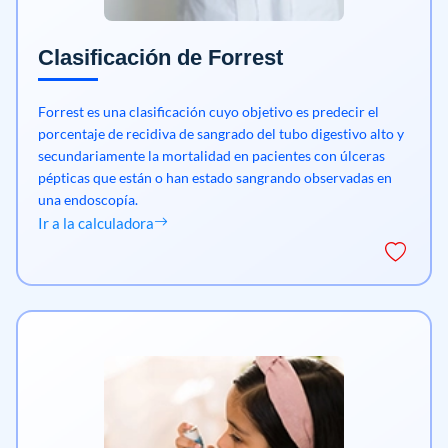
Clasificación de Forrest
Forrest es una clasificación cuyo objetivo es predecir el
porcentaje de recidiva de sangrado del tubo digestivo alto y
secundariamente la mortalidad en pacientes con úlceras
pépticas que están o han estado sangrando observadas en
una endoscopía.
Ir a la calculadora