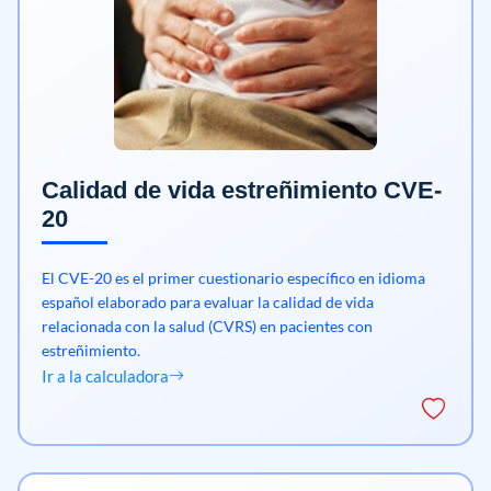
Calidad de vida estreñimiento CVE-
20
El CVE-20 es el primer cuestionario específico en idioma
español elaborado para evaluar la calidad de vida
relacionada con la salud (CVRS) en pacientes con
estreñimiento.
Ir a la calculadora