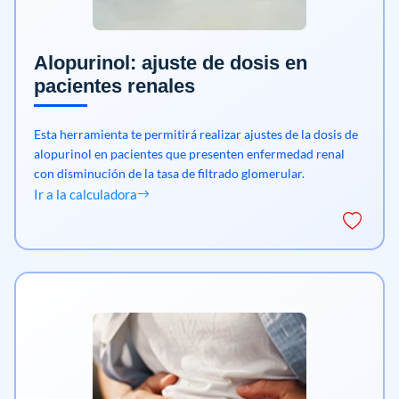
Alopurinol: ajuste de dosis en
pacientes renales
Esta herramienta te permitirá realizar ajustes de la dosis de
alopurinol en pacientes que presenten enfermedad renal
con disminución de la tasa de filtrado glomerular.
Ir a la calculadora