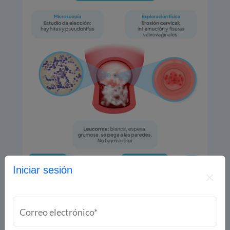
Iniciar sesión
Correo electrónico*