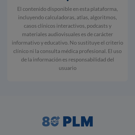
El contenido disponible en esta plataforma,
incluyendo calculadoras, atlas, algoritmos,
casos clínicos interactivos, podcasts y
materiales audiovisuales es de carácter
informativo y educativo. No sustituye el criterio
clínico ni la consulta médica profesional. El uso
de la información es responsabilidad del
usuario