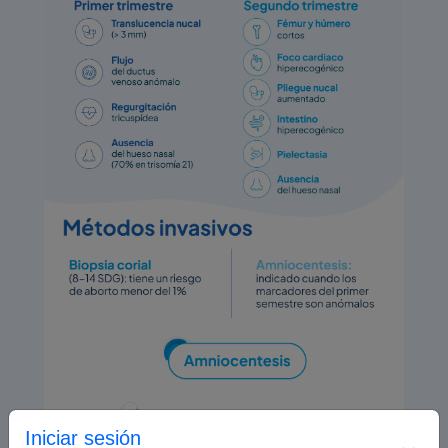
Iniciar sesión