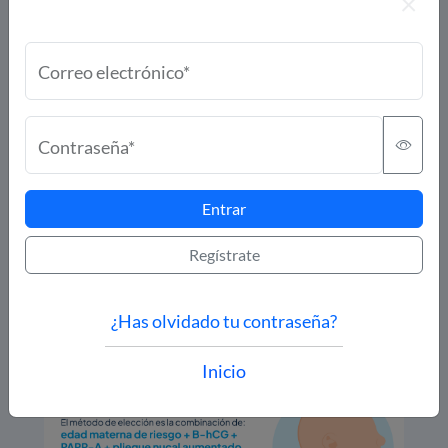
Correo electrónico*
Contraseña*
Entrar
Regístrate
¿Has olvidado tu contraseña?
Inicio