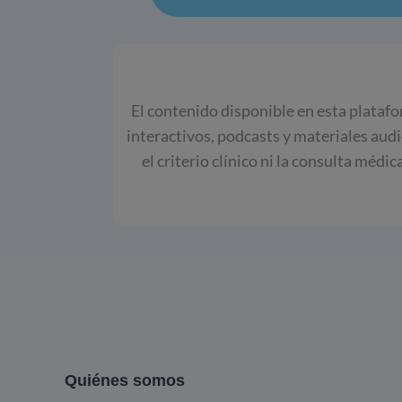
El contenido disponible en esta platafo
interactivos, podcasts y materiales aud
el criterio clínico ni la consulta médi
Quiénes somos