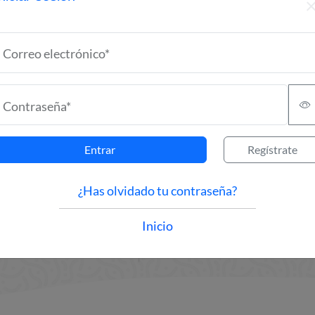
Correo electrónico*
Contraseña*
Entrar
Regístrate
¿Has olvidado tu contraseña?
Inicio