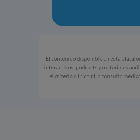
El contenido disponible en esta platafo
interactivos, podcasts y materiales aud
el criterio clínico ni la consulta médi