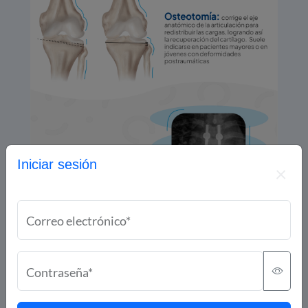
Iniciar sesión
Correo electrónico*
Contraseña*