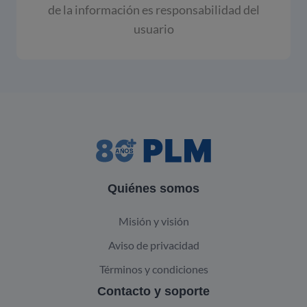
de la información es responsabilidad del
usuario
Quiénes somos
Misión y visión
Aviso de privacidad
Términos y condiciones
Contacto y soporte