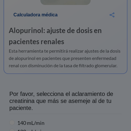
Calculadora médica
Alopurinol: ajuste de dosis en
pacientes renales
Esta herramienta te permitirá realizar ajustes de la dosis
de alopurinol en pacientes que presenten enfermedad
renal con disminución de la tasa de filtrado glomerular.
Por favor, selecciona el aclaramiento de
creatinina que más se asemeje al de tu
paciente.
140 mL/min