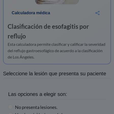
Calculadora médica
Clasificación de esofagitis por
reflujo
Esta calculadora permite clasificar y calificar la severidad
del reflujo gastroesofágico de acuerdo a la clasificación
de Los Ángeles.
Seleccione la lesión que presenta su paciente
Las opciones a elegir son:
No presenta lesiones.