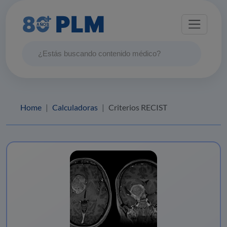
Home
Calculadoras
Criterios RECIST