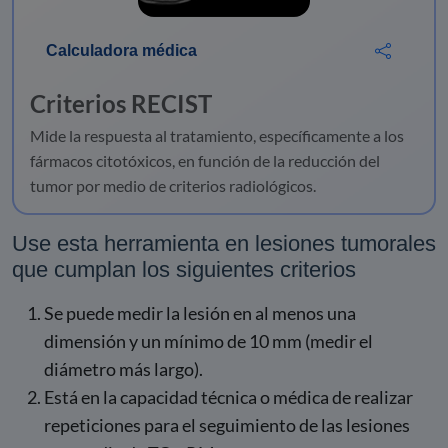
Calculadora médica
Criterios RECIST
Mide la respuesta al tratamiento, específicamente a los
fármacos citotóxicos, en función de la reducción del
tumor por medio de criterios radiológicos.
Use esta herramienta en lesiones tumorales
que cumplan los siguientes criterios
Se puede medir la lesión en al menos una
dimensión y un mínimo de 10 mm (medir el
diámetro más largo).
Está en la capacidad técnica o médica de realizar
repeticiones para el seguimiento de las lesiones