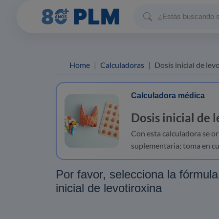
Home
Calculadoras
Dosis inicial de lev
Calculadora médica
Dosis inicial de 
Con esta calculadora se or
suplementaria; toma en cue
Por favor, selecciona la fórmula
inicial de levotiroxina