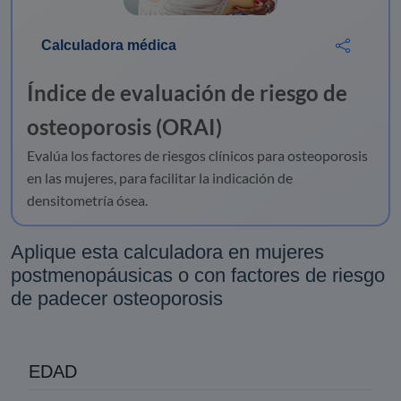
Calculadora médica
Índice de evaluación de riesgo de
osteoporosis (ORAI)
Evalúa los factores de riesgos clínicos para osteoporosis
en las mujeres, para facilitar la indicación de
densitometría ósea.
Aplique esta calculadora en mujeres
postmenopáusicas o con factores de riesgo
de padecer osteoporosis
EDAD