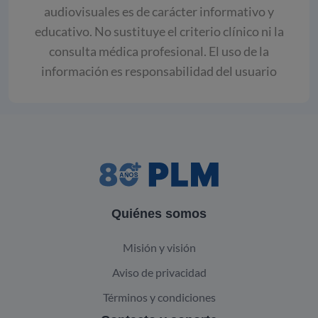
audiovisuales es de carácter informativo y
educativo. No sustituye el criterio clínico ni la
consulta médica profesional. El uso de la
información es responsabilidad del usuario
Quiénes somos
Misión y visión
Aviso de privacidad
Términos y condiciones