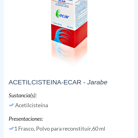
ACETILCISTEINA-ECAR
- Jarabe
Sustancia(s):
Acetilcisteína
Presentaciones:
1 Frasco, Polvo para reconstituir,60 ml