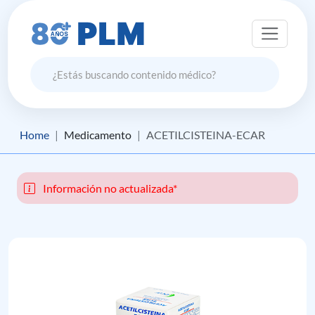
Home
Medicamento
ACETILCISTEINA-ECAR
Información no actualizada*