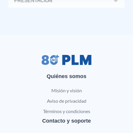
PRESENTACIÓN
Quiénes somos
Misión y visión
Aviso de privacidad
Términos y condiciones
Contacto y soporte