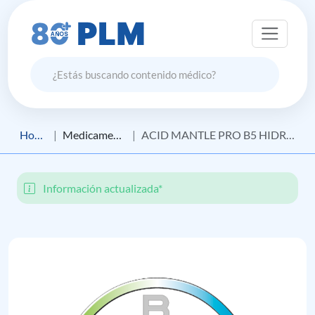
Home
Medicamento
ACID MANTLE PRO B5 HIDRATANTE FACIAL DÍA
Información actualizada*