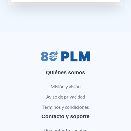
Quiénes somos
Misión y visión
Aviso de privacidad
Términos y condiciones
Contacto y soporte
Preguntas frecuentes