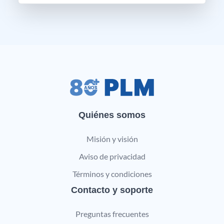
Quiénes somos
Misión y visión
Aviso de privacidad
Términos y condiciones
Contacto y soporte
Preguntas frecuentes