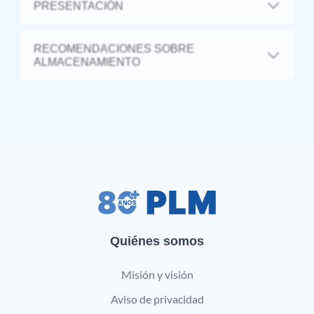
PRESENTACIÓN
RECOMENDACIONES SOBRE
ALMACENAMIENTO
Quiénes somos
Misión y visión
Aviso de privacidad