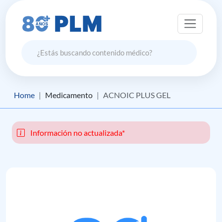
Home
Medicamento
ACNOIC PLUS GEL
Información no actualizada*