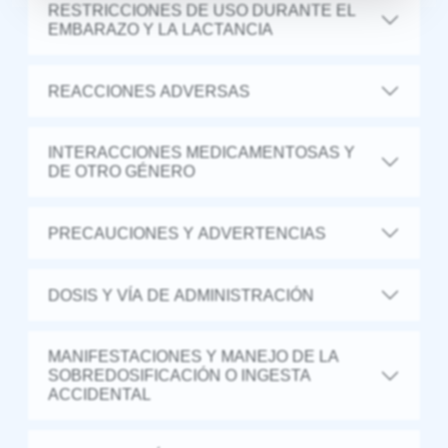
RESTRICCIONES DE USO DURANTE EL
EMBARAZO Y LA LACTANCIA
REACCIONES ADVERSAS
INTERACCIONES MEDICAMENTOSAS Y
DE OTRO GÉNERO
PRECAUCIONES Y ADVERTENCIAS
DOSIS Y VÍA DE ADMINISTRACIÓN
MANIFESTACIONES Y MANEJO DE LA
SOBREDOSIFICACIÓN O INGESTA
ACCIDENTAL