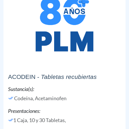
ACODEIN
- Tabletas recubiertas
Sustancia(s):
Codeína,
Acetaminofen
Presentaciones:
1 Caja, 10 y 30 Tabletas,