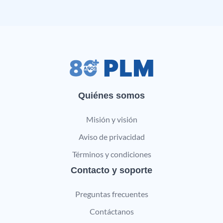
Quiénes somos
Misión y visión
Aviso de privacidad
Términos y condiciones
Contacto y soporte
Preguntas frecuentes
Contáctanos