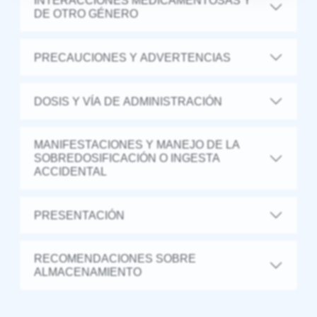
INTERACCIONES MEDICAMENTOSAS Y
DE OTRO GÉNERO
PRECAUCIONES Y ADVERTENCIAS
DOSIS Y VÍA DE ADMINISTRACIÓN
MANIFESTACIONES Y MANEJO DE LA
SOBREDOSIFICACIÓN O INGESTA
ACCIDENTAL
PRESENTACIÓN
RECOMENDACIONES SOBRE
ALMACENAMIENTO