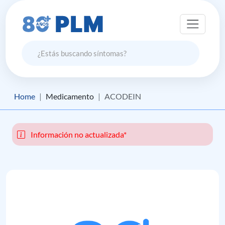
Home
Medicamento
ACODEIN
Información no actualizada*