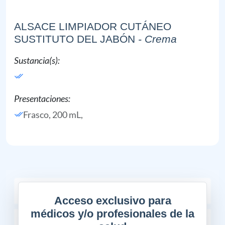
ALSACE LIMPIADOR CUTÁNEO
SUSTITUTO DEL JABÓN
- Crema
Sustancia(s):
Presentaciones:
Frasco, 200 mL,
DOSIS Y VÍA DE ADMINISTRACIÓN
Acceso exclusivo para
médicos y/o profesionales de la
DESCRIPCIÓN