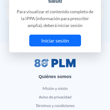
salud
Para visualizar el contenido completo de
PRESENTACIÓN
la IPPA (información para prescribir
amplia), deberá iniciar sesión
Iniciar sesión
Quiénes somos
Misión y visión
Aviso de privacidad
Términos y condiciones