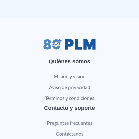
Quiénes somos
Misión y visión
Aviso de privacidad
Términos y condiciones
Contacto y soporte
Preguntas frecuentes
Contáctanos