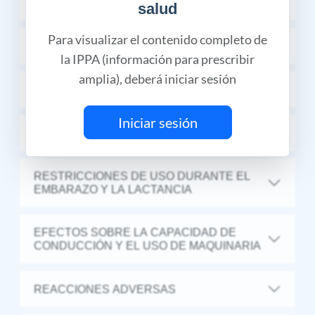
INDICACIONES TERAPÉUTICAS
salud
Para visualizar el contenido completo de
FARMACOCINÉTICA Y FARMACODINAMIA
la IPPA (información para prescribir
amplia), deberá iniciar sesión
CONTRAINDICACIONES
Iniciar sesión
RECOMENDACIONES
RESTRICCIONES DE USO DURANTE EL
EMBARAZO Y LA LACTANCIA
EFECTOS SOBRE LA CAPACIDAD DE
CONDUCCIÓN Y EL USO DE MAQUINARIA
REACCIONES ADVERSAS