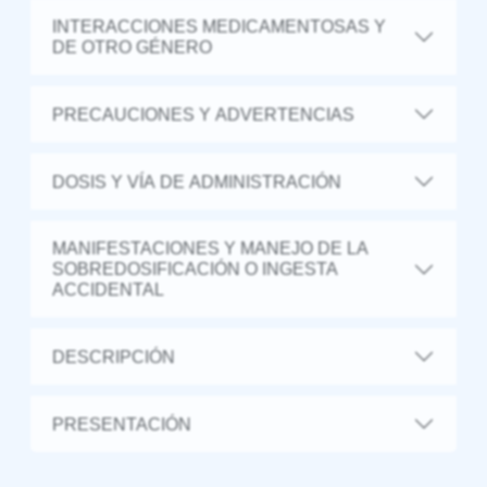
INTERACCIONES MEDICAMENTOSAS Y
DE OTRO GÉNERO
PRECAUCIONES Y ADVERTENCIAS
DOSIS Y VÍA DE ADMINISTRACIÓN
MANIFESTACIONES Y MANEJO DE LA
SOBREDOSIFICACIÓN O INGESTA
ACCIDENTAL
DESCRIPCIÓN
PRESENTACIÓN