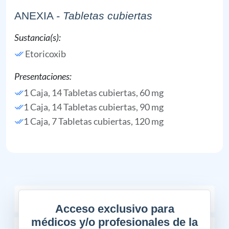
ANEXIA
- Tabletas cubiertas
Sustancia(s):
Etoricoxib
Presentaciones:
1 Caja, 14 Tabletas cubiertas, 60 mg
1 Caja, 14 Tabletas cubiertas, 90 mg
1 Caja, 7 Tabletas cubiertas, 120 mg
COMPOSICIÓN
Acceso exclusivo para
médicos y/o profesionales de la