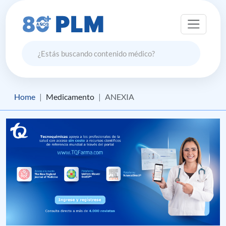
Home
Medicamento
ANEXIA