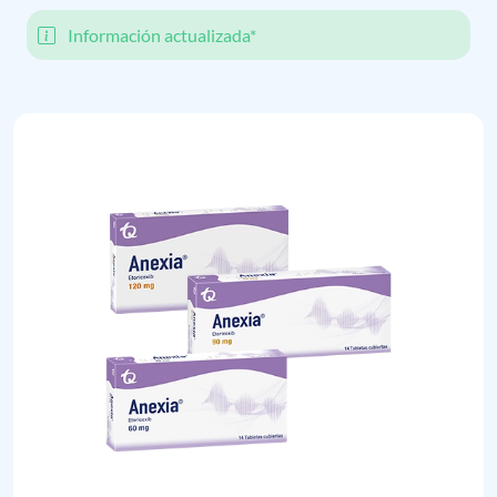
Información actualizada*