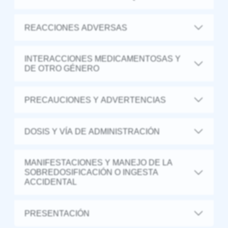
REACCIONES ADVERSAS
INTERACCIONES MEDICAMENTOSAS Y
DE OTRO GÉNERO
PRECAUCIONES Y ADVERTENCIAS
DOSIS Y VÍA DE ADMINISTRACIÓN
MANIFESTACIONES Y MANEJO DE LA
SOBREDOSIFICACIÓN O INGESTA
ACCIDENTAL
PRESENTACIÓN