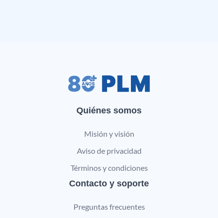
Quiénes somos
Misión y visión
Aviso de privacidad
Términos y condiciones
Contacto y soporte
Preguntas frecuentes