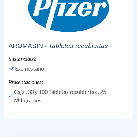
AROMASIN
- Tabletas recubiertas
Sustancia(s):
Exemestano
Presentaciones:
Caja , 30 y 100 Tabletas recubiertas , 25
Miligramos