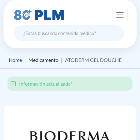
Home
Medicamento
ATODERM GEL DOUCHE
Información actualizada*