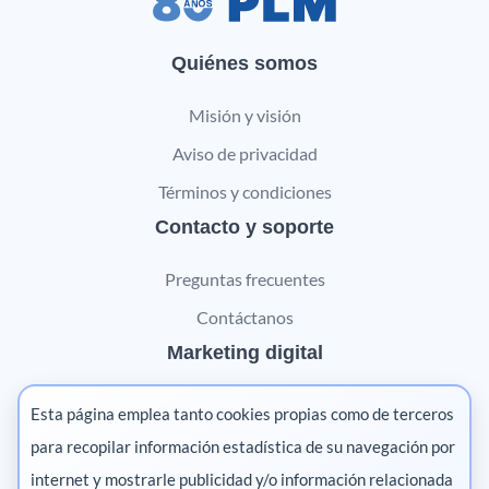
Quiénes somos
Misión y visión
Aviso de privacidad
Términos y condiciones
Contacto y soporte
Preguntas frecuentes
Contáctanos
Marketing digital
Pharma
Esta página emplea tanto cookies propias como de terceros
Salud animal
para recopilar información estadística de su navegación por
internet y mostrarle publicidad y/o información relacionada
Salud vegetal