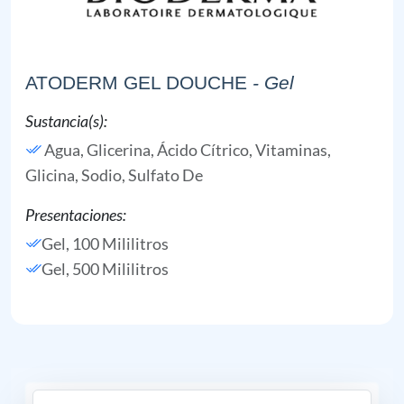
ATODERM GEL DOUCHE
- Gel
Sustancia(s):
Agua,
Glicerina,
Ácido Cítrico,
Vitaminas,
Glicina,
Sodio, Sulfato De
Presentaciones:
Gel, 100 Mililitros
Gel, 500 Mililitros