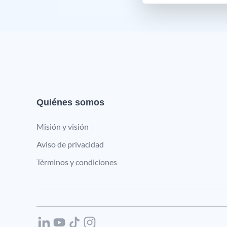
Quiénes somos
Misión y visión
Aviso de privacidad
Términos y condiciones