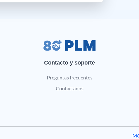
Contacto y soporte
Preguntas frecuentes
Contáctanos
Mé