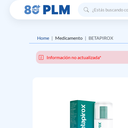
Home
Medicamento
BETAPIROX
Información no actualizada*