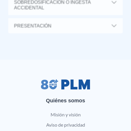
SOBREDOSIFICACIÓN O INGESTA
ACCIDENTAL
PRESENTACIÓN
Quiénes somos
Misión y visión
Aviso de privacidad