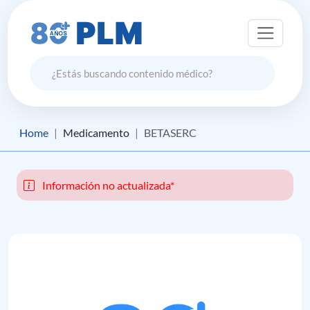
Home
Medicamento
BETASERC
Información no actualizada*