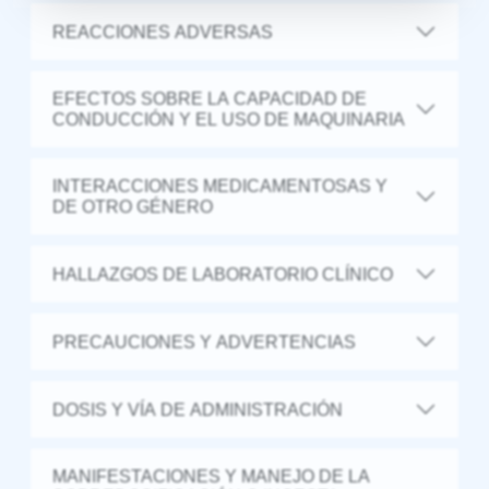
REACCIONES ADVERSAS
EFECTOS SOBRE LA CAPACIDAD DE
CONDUCCIÓN Y EL USO DE MAQUINARIA
INTERACCIONES MEDICAMENTOSAS Y
DE OTRO GÉNERO
HALLAZGOS DE LABORATORIO CLÍNICO
PRECAUCIONES Y ADVERTENCIAS
DOSIS Y VÍA DE ADMINISTRACIÓN
MANIFESTACIONES Y MANEJO DE LA