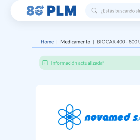
Home
Medicamento
BIOCAR 400 - 800 
Información actualizada*