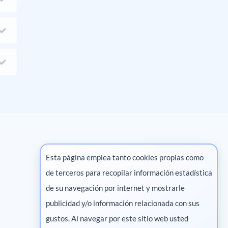
Esta página emplea tanto cookies propias como
de terceros para recopilar información estadística
Marketing digital
de su navegación por internet y mostrarle
publicidad y/o información relacionada con sus
Pharma
gustos. Al navegar por este sitio web usted
Salud animal