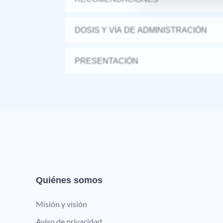
DOSIS Y VÍA DE ADMINISTRACIÓN
PRESENTACIÓN
Quiénes somos
Misión y visión
Aviso de privacidad