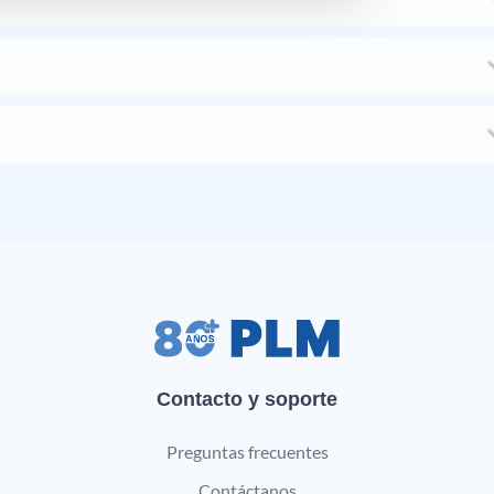
Contacto y soporte
Preguntas frecuentes
Contáctanos