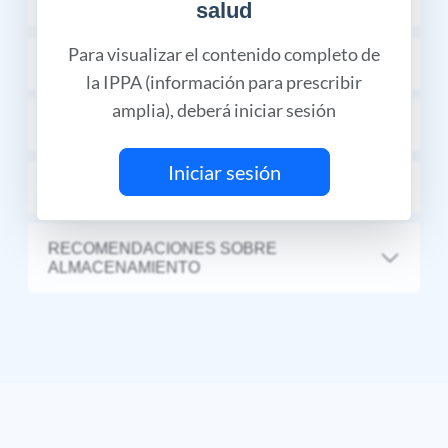
INDICACIONES TERAPÉUTICAS
salud
Para visualizar el contenido completo de
CONTRAINDICACIONES
la IPPA (información para prescribir
amplia), deberá iniciar sesión
DOSIS Y VÍA DE ADMINISTRACIÓN
Iniciar sesión
PRESENTACIÓN
RECOMENDACIONES SOBRE
ALMACENAMIENTO