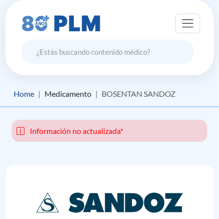
Home
Medicamento
BOSENTAN SANDOZ
Información no actualizada*