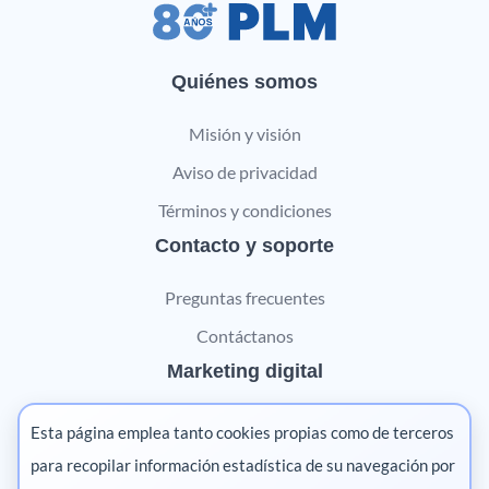
Quiénes somos
Misión y visión
Aviso de privacidad
Términos y condiciones
Contacto y soporte
Preguntas frecuentes
Contáctanos
Marketing digital
Pharma
Esta página emplea tanto cookies propias como de terceros
Salud animal
para recopilar información estadística de su navegación por