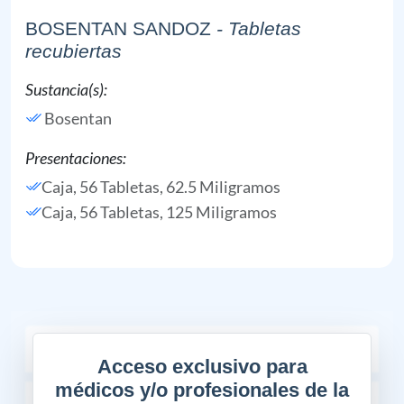
BOSENTAN SANDOZ
- Tabletas
recubiertas
Sustancia(s):
Bosentan
Presentaciones:
Caja, 56 Tabletas, 62.5 Miligramos
Caja, 56 Tabletas, 125 Miligramos
COMPOSICIÓN
Acceso exclusivo para
médicos y/o profesionales de la