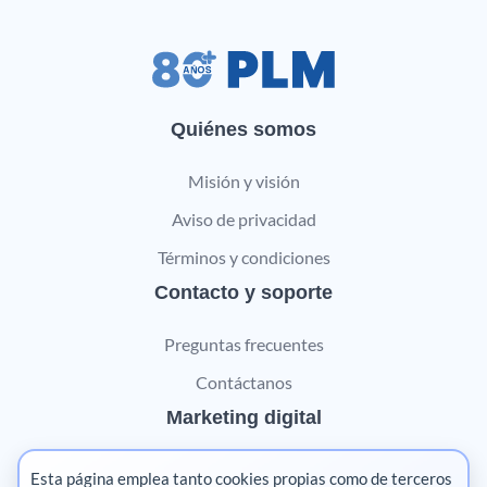
Quiénes somos
Misión y visión
Aviso de privacidad
Términos y condiciones
Contacto y soporte
Preguntas frecuentes
Contáctanos
Marketing digital
Pharma
Esta página emplea tanto cookies propias como de terceros