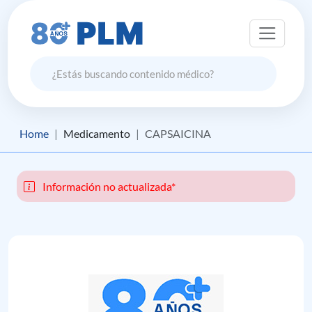
Home
Medicamento
CAPSAICINA
Información no actualizada*