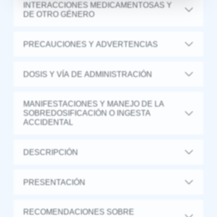
INTERACCIONES MEDICAMENTOSAS Y
DE OTRO GÉNERO
PRECAUCIONES Y ADVERTENCIAS
DOSIS Y VÍA DE ADMINISTRACIÓN
MANIFESTACIONES Y MANEJO DE LA
SOBREDOSIFICACIÓN O INGESTA
ACCIDENTAL
DESCRIPCIÓN
PRESENTACIÓN
RECOMENDACIONES SOBRE