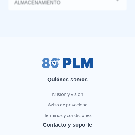
ALMACENAMIENTO
Quiénes somos
Misión y visión
Aviso de privacidad
Términos y condiciones
Contacto y soporte