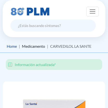
Home
Medicamento
CARVEDILOL LA SANTE
Información actualizada*