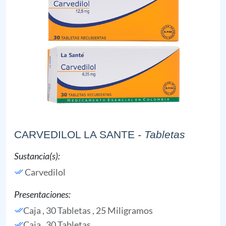
CARVEDILOL LA SANTE
- Tabletas
Sustancia(s):
Carvedilol
Presentaciones:
Caja , 30 Tabletas , 25 Miligramos
Caja , 30 Tabletas