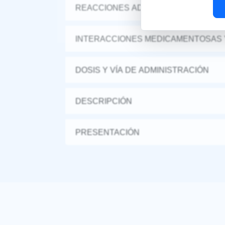
REACCIONES ADVERSAS
INTERACCIONES MEDICAMENTOSAS 
DOSIS Y VÍA DE ADMINISTRACIÓN
DESCRIPCIÓN
PRESENTACIÓN