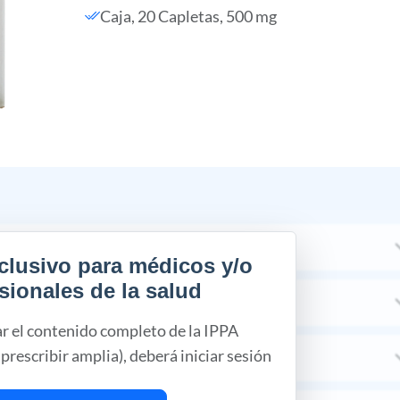
Caja, 20 Capletas, 500 mg
clusivo para médicos y/o
sionales de la salud
ar el contenido completo de la IPPA
prescribir amplia), deberá iniciar sesión