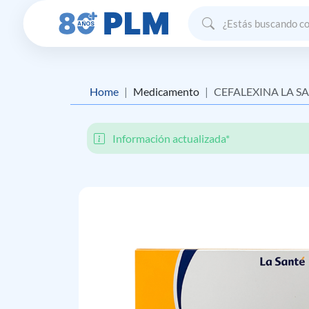
Home
Medicamento
CEFALEXINA LA S
Información actualizada*