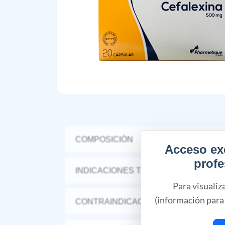
COMPOSICIÓN
Acceso ex
profe
INDICACIONES TERAPÉUTICAS
Para visualiz
(información para 
CONTRAINDICACIONES