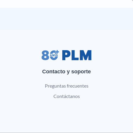
Contacto y soporte
Preguntas frecuentes
Contáctanos