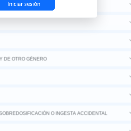
Iniciar sesión
MIA
Y DE OTRO GÉNERO
 SOBREDOSIFICACIÓN O INGESTA ACCIDENTAL