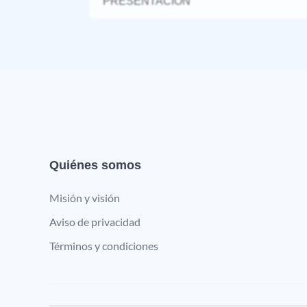
PRESENTACIÓN
Quiénes somos
Misión y visión
Aviso de privacidad
Términos y condiciones