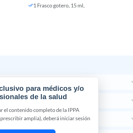
1 Frasco gotero, 15 ml,
clusivo para médicos y/o
sionales de la salud
ar el contenido completo de la IPPA
prescribir amplia), deberá iniciar sesión