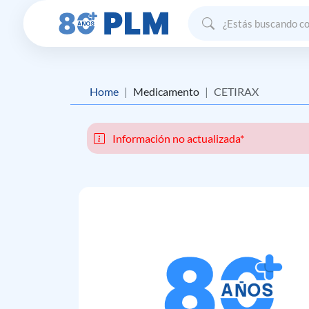
Home
Medicamento
CETIRAX
Información no actualizada*