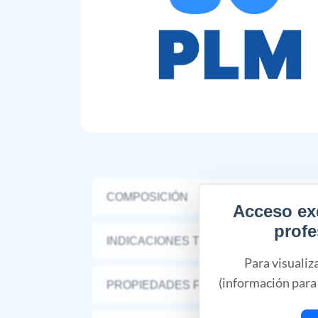
COMPOSICIÓN
Acceso ex
profe
INDICACIONES TERAPÉUTICAS
Para visualiz
(información para 
PROPIEDADES FARMACÉUTICAS