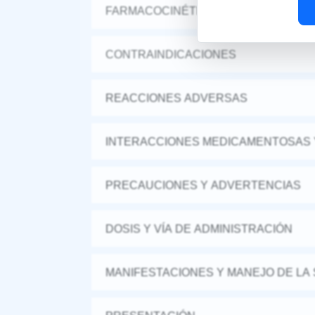
FARMACOCINÉTICA Y FARMACODINA
CONTRAINDICACIONES
REACCIONES ADVERSAS
INTERACCIONES MEDICAMENTOSAS 
PRECAUCIONES Y ADVERTENCIAS
DOSIS Y VÍA DE ADMINISTRACIÓN
MANIFESTACIONES Y MANEJO DE LA