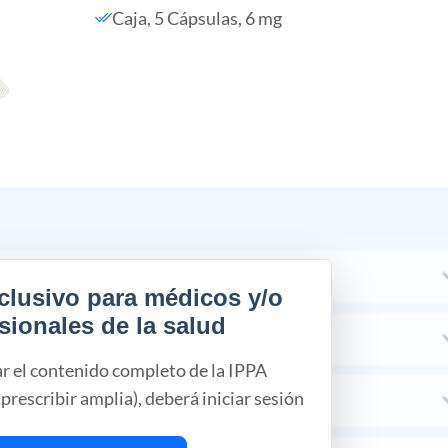
Caja, 5 Cápsulas, 6 mg
clusivo para médicos y/o
sionales de la salud
ar el contenido completo de la IPPA
prescribir amplia), deberá iniciar sesión