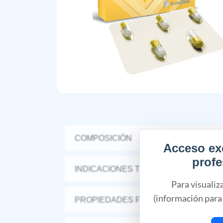
COMPOSICIÓN
Acceso ex
profe
INDICACIONES TERAPÉUTICAS
Para visualiz
(información para 
PROPIEDADES FARMACÉUTICAS