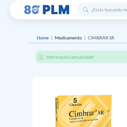
Home
Medicamento
CIMBRAR SR
Información actualizada*