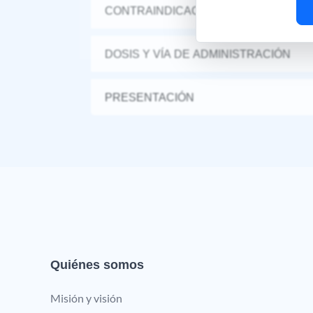
CONTRAINDICACIONES
DOSIS Y VÍA DE ADMINISTRACIÓN
PRESENTACIÓN
Quiénes somos
Misión y visión