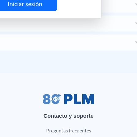
Iniciar sesión
Contacto y soporte
Preguntas frecuentes