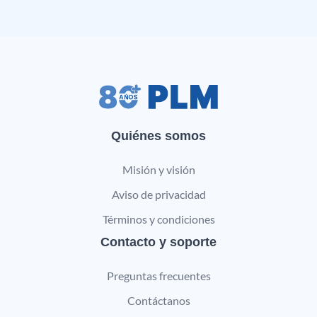
Quiénes somos
Misión y visión
Aviso de privacidad
Términos y condiciones
Contacto y soporte
Preguntas frecuentes
Contáctanos