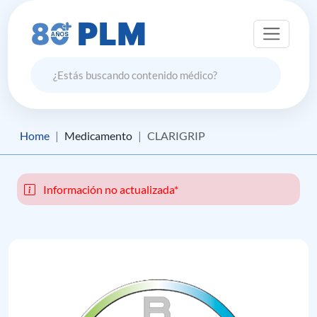
Home
Medicamento
CLARIGRIP
Información no actualizada*