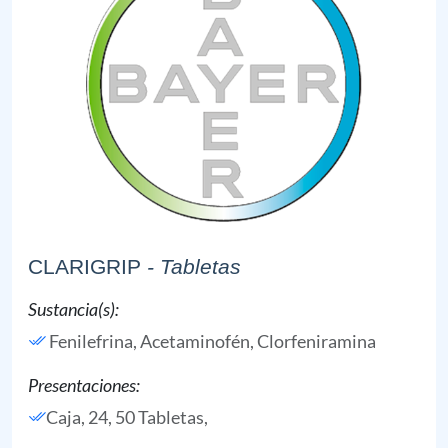
CLARIGRIP
- Tabletas
Sustancia(s):
Fenilefrina,
Acetaminofén,
Clorfeniramina
Presentaciones:
Caja, 24, 50 Tabletas,