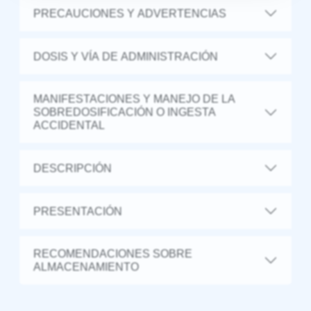
PRECAUCIONES Y ADVERTENCIAS
DOSIS Y VÍA DE ADMINISTRACIÓN
MANIFESTACIONES Y MANEJO DE LA
SOBREDOSIFICACIÓN O INGESTA
ACCIDENTAL
DESCRIPCIÓN
PRESENTACIÓN
RECOMENDACIONES SOBRE
ALMACENAMIENTO