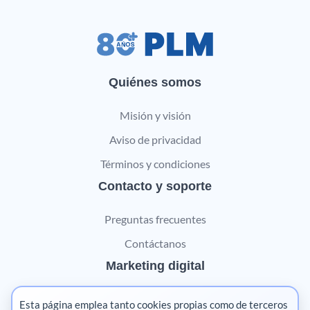
Quiénes somos
Misión y visión
Aviso de privacidad
Términos y condiciones
Contacto y soporte
Preguntas frecuentes
Contáctanos
Marketing digital
Pharma
Esta página emplea tanto cookies propias como de terceros