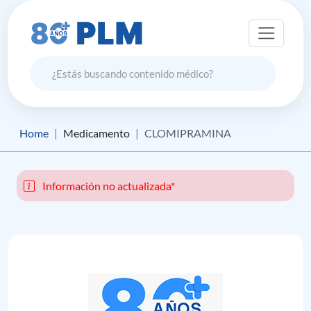
Home
Medicamento
CLOMIPRAMINA
Información no actualizada*