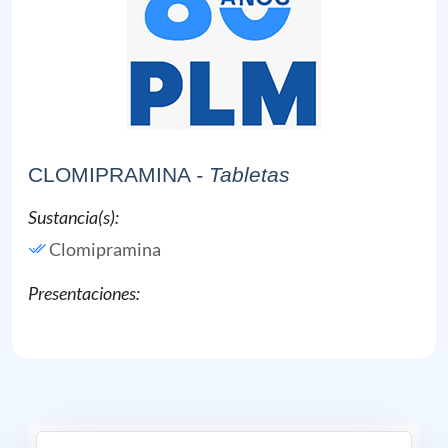
CLOMIPRAMINA
- Tabletas
Sustancia(s):
Clomipramina
Presentaciones: