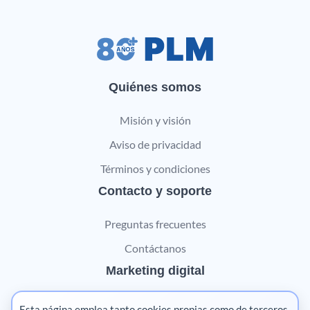
Quiénes somos
Misión y visión
Aviso de privacidad
Términos y condiciones
Contacto y soporte
Preguntas frecuentes
Contáctanos
Marketing digital
Pharma
Esta página emplea tanto cookies propias como de terceros