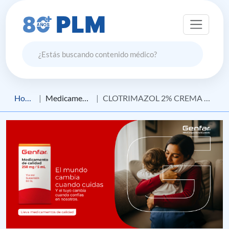
Home
Medicamento
CLOTRIMAZOL 2% CREMA VAGINAL GENFAR