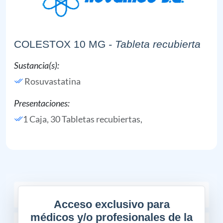
COLESTOX 10 MG
- Tableta recubierta
Sustancia(s):
Rosuvastatina
Presentaciones:
1 Caja, 30 Tabletas recubiertas,
COMPOSICIÓN
Acceso exclusivo para
médicos y/o profesionales de la