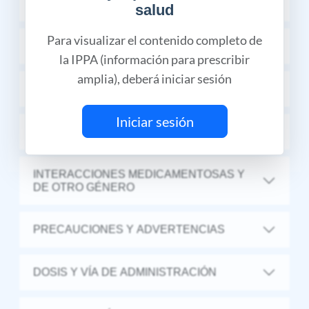
FARMACOCINÉTICA Y FARMACODINAMIA
salud
Para visualizar el contenido completo de
CONTRAINDICACIONES
la IPPA (información para prescribir
amplia), deberá iniciar sesión
RECOMENDACIONES
Iniciar sesión
REACCIONES ADVERSAS
INTERACCIONES MEDICAMENTOSAS Y
DE OTRO GÉNERO
PRECAUCIONES Y ADVERTENCIAS
DOSIS Y VÍA DE ADMINISTRACIÓN