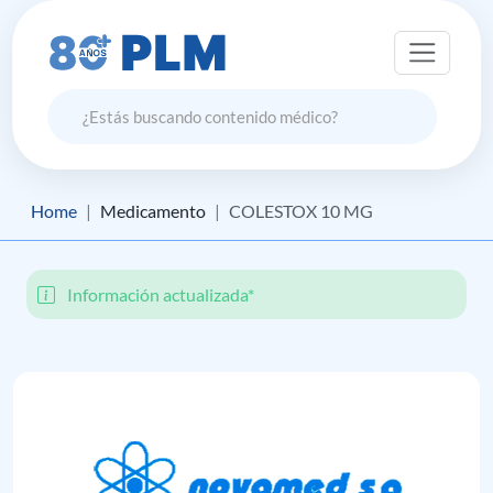
Home
Medicamento
COLESTOX 10 MG
Información actualizada*