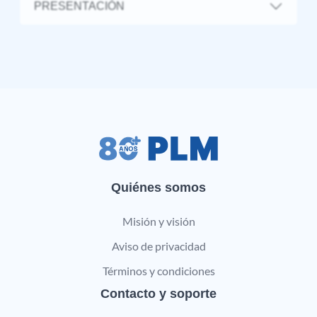
PRESENTACIÓN
Quiénes somos
Misión y visión
Aviso de privacidad
Términos y condiciones
Contacto y soporte