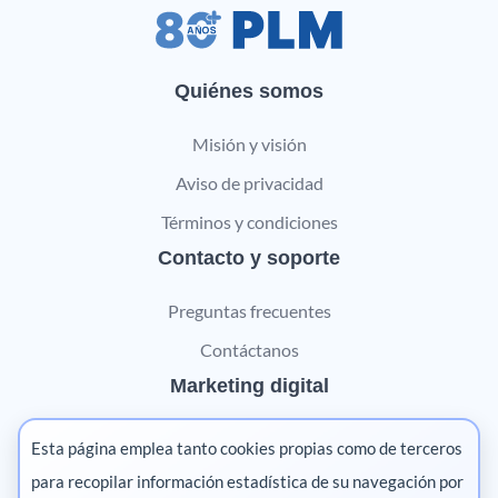
Quiénes somos
Misión y visión
Aviso de privacidad
Términos y condiciones
Contacto y soporte
Preguntas frecuentes
Contáctanos
Marketing digital
Pharma
Esta página emplea tanto cookies propias como de terceros
Salud animal
para recopilar información estadística de su navegación por