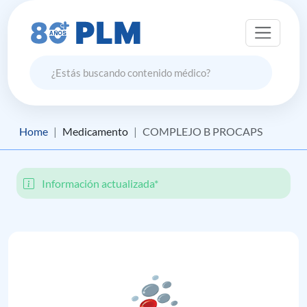
Home
Medicamento
COMPLEJO B PROCAPS
Información actualizada*