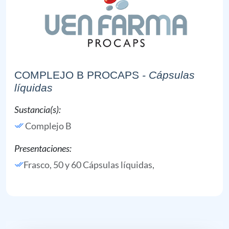
COMPLEJO B PROCAPS
- Cápsulas
líquidas
Sustancia(s):
Complejo B
Presentaciones:
Frasco, 50 y 60 Cápsulas líquidas,