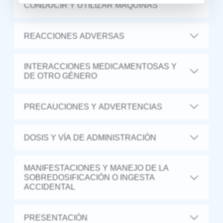
CONDUCIR Y UTILIZAR MÁQUINAS
REACCIONES ADVERSAS
INTERACCIONES MEDICAMENTOSAS Y
DE OTRO GÉNERO
PRECAUCIONES Y ADVERTENCIAS
DOSIS Y VÍA DE ADMINISTRACIÓN
MANIFESTACIONES Y MANEJO DE LA
SOBREDOSIFICACIÓN O INGESTA
ACCIDENTAL
PRESENTACIÓN