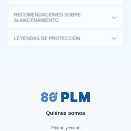
RECOMENDACIONES SOBRE
ALMACENAMIENTO
LEYENDAS DE PROTECCIÓN
Quiénes somos
Misión y visión