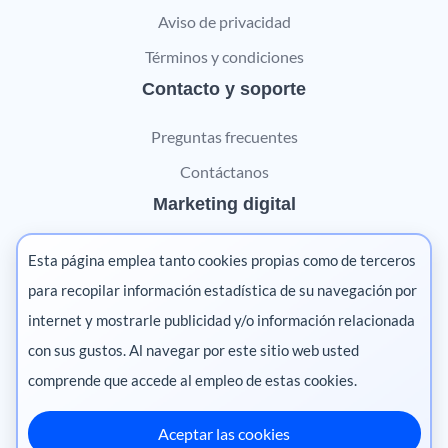
Aviso de privacidad
Términos y condiciones
Contacto y soporte
Preguntas frecuentes
Contáctanos
Marketing digital
Pharma
Esta página emplea tanto cookies propias como de terceros
Salud animal
para recopilar información estadística de su navegación por
internet y mostrarle publicidad y/o información relacionada
Salud vegetal
con sus gustos. Al navegar por este sitio web usted
comprende que accede al empleo de estas cookies.
Aceptar las cookies
México
·
Colombia
·