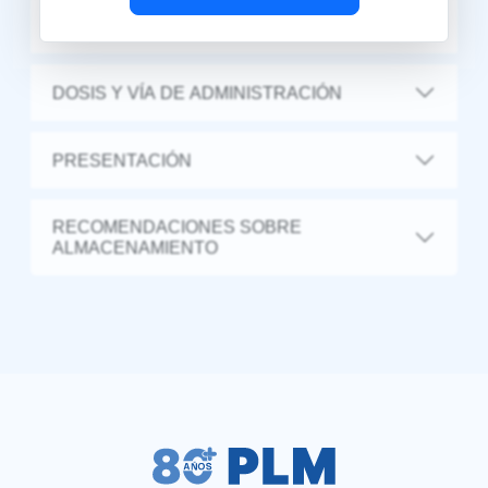
INTERACCIONES MEDICAMENTOSAS Y
DE OTRO GÉNERO
DOSIS Y VÍA DE ADMINISTRACIÓN
PRESENTACIÓN
RECOMENDACIONES SOBRE
ALMACENAMIENTO