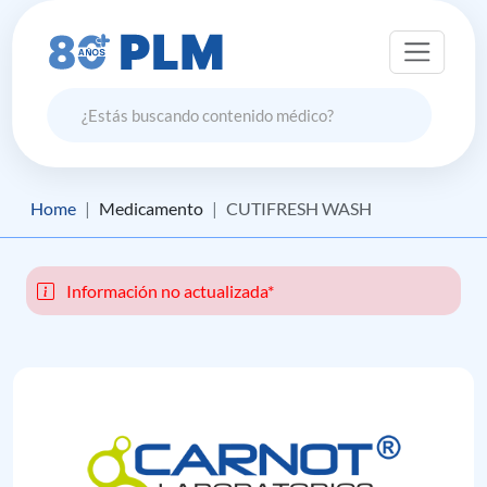
Home
Medicamento
CUTIFRESH WASH
Información no actualizada*