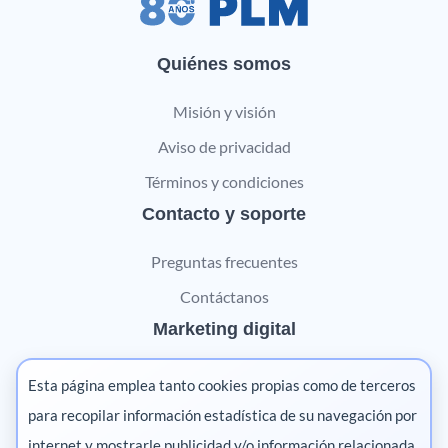
Quiénes somos
Misión y visión
Aviso de privacidad
Términos y condiciones
Contacto y soporte
Preguntas frecuentes
Contáctanos
Marketing digital
Pharma
Esta página emplea tanto cookies propias como de terceros
Salud animal
para recopilar información estadística de su navegación por
internet y mostrarle publicidad y/o información relacionada
Salud vegetal