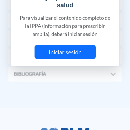
PRECAUCIONES Y ADVERTENCIAS
salud
Para visualizar el contenido completo de
DOSIS Y VÍA DE ADMINISTRACIÓN
la IPPA (información para prescribir
amplia), deberá iniciar sesión
DESCRIPCIÓN
Iniciar sesión
PRESENTACIÓN
BIBLIOGRAFÍA