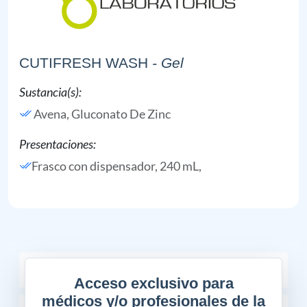
CUTIFRESH WASH
- Gel
Sustancia(s):
Avena,
Gluconato De Zinc
Presentaciones:
Frasco con dispensador, 240 mL,
COMPOSICIÓN
Acceso exclusivo para
médicos y/o profesionales de la