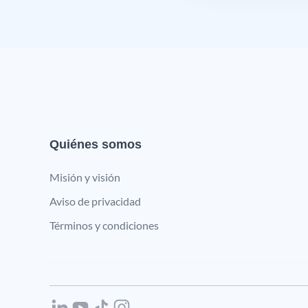
Quiénes somos
Misión y visión
Aviso de privacidad
Términos y condiciones