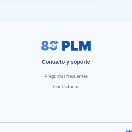
Contacto y soporte
Preguntas frecuentes
Contáctanos
Mé