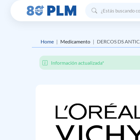
Home
Medicamento
DERCOS DS ANTI
Información actualizada*