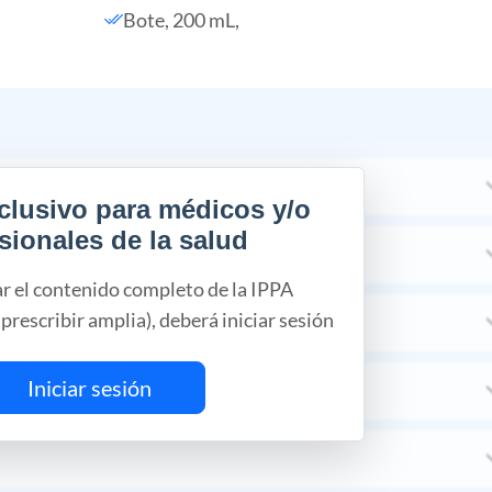
Bote, 200 mL,
clusivo para médicos y/o
sionales de la salud
ar el contenido completo de la IPPA
prescribir amplia), deberá iniciar sesión
Iniciar sesión