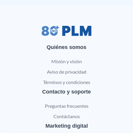
Quiénes somos
Misión y visión
Aviso de privacidad
Términos y condiciones
Contacto y soporte
Preguntas frecuentes
Contáctanos
Marketing digital