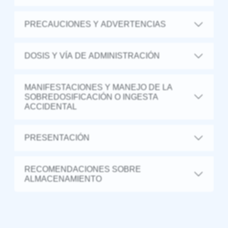
PRECAUCIONES Y ADVERTENCIAS
DOSIS Y VÍA DE ADMINISTRACIÓN
MANIFESTACIONES Y MANEJO DE LA
SOBREDOSIFICACIÓN O INGESTA
ACCIDENTAL
PRESENTACIÓN
RECOMENDACIONES SOBRE
ALMACENAMIENTO