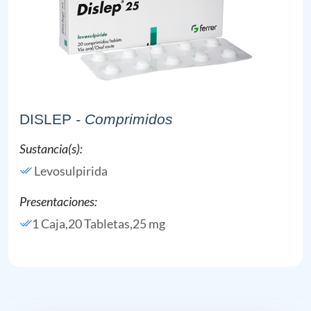
DISLEP
- Comprimidos
Sustancia(s):
Levosulpirida
Presentaciones:
1 Caja,20 Tabletas,25 mg