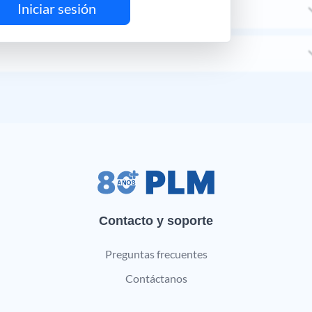
Iniciar sesión
Contacto y soporte
Preguntas frecuentes
Contáctanos