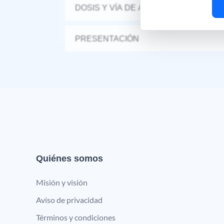
DOSIS Y VÍA DE ADMINISTRACIÓN
PRESENTACIÓN
Quiénes somos
Misión y visión
Aviso de privacidad
Términos y condiciones