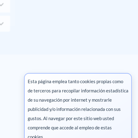
Esta página emplea tanto cookies propias como
de terceros para recopilar información estadística
Marketing digital
de su navegación por internet y mostrarle
publicidad y/o información relacionada con sus
Pharma
gustos. Al navegar por este sitio web usted
Salud animal
comprende que accede al empleo de estas
Salud vegetal
cookies.