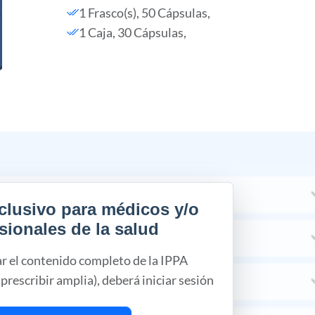
1 Frasco(s), 50 Cápsulas,
1 Caja, 30 Cápsulas,
clusivo para médicos y/o
sionales de la salud
ar el contenido completo de la IPPA
prescribir amplia), deberá iniciar sesión