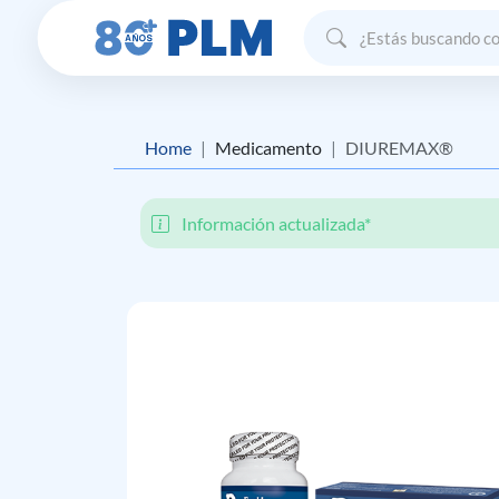
Home
Medicamento
DIUREMAX®
Información actualizada*