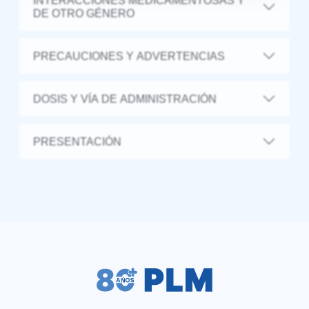
INTERACCIONES MEDICAMENTOSAS Y
DE OTRO GÉNERO
PRECAUCIONES Y ADVERTENCIAS
DOSIS Y VÍA DE ADMINISTRACIÓN
PRESENTACIÓN