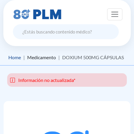
Home
Medicamento
DOXIUM 500MG CÁPSULAS
Información no actualizada*