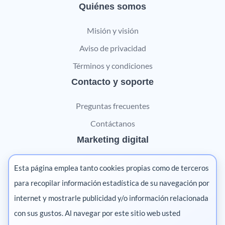
Quiénes somos
Misión y visión
Aviso de privacidad
Términos y condiciones
Contacto y soporte
Preguntas frecuentes
Contáctanos
Marketing digital
Pharma
Esta página emplea tanto cookies propias como de terceros
Salud animal
para recopilar información estadística de su navegación por
internet y mostrarle publicidad y/o información relacionada
Salud vegetal
con sus gustos. Al navegar por este sitio web usted