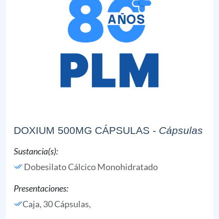
DOXIUM 500MG CÁPSULAS
- Cápsulas
Sustancia(s):
Dobesilato Cálcico Monohidratado
Presentaciones:
Caja, 30 Cápsulas,