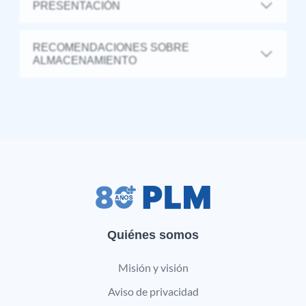
PRESENTACIÓN
RECOMENDACIONES SOBRE
ALMACENAMIENTO
Quiénes somos
Misión y visión
Aviso de privacidad