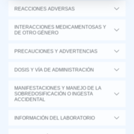
REACCIONES ADVERSAS
INTERACCIONES MEDICAMENTOSAS Y
DE OTRO GÉNERO
PRECAUCIONES Y ADVERTENCIAS
DOSIS Y VÍA DE ADMINISTRACIÓN
MANIFESTACIONES Y MANEJO DE LA
SOBREDOSIFICACIÓN O INGESTA
ACCIDENTAL
INFORMACIÓN DEL LABORATORIO