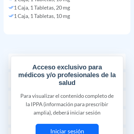
1 Caja, 1 Tabletas, 20 mg
1 Caja, 1 Tabletas, 10 mg
COMPOSICIÓN
Acceso exclusivo para
médicos y/o profesionales de la
INDICACIONES TERAPÉUTICAS
salud
Para visualizar el contenido completo de
PROPIEDADES FARMACÉUTICAS
la IPPA (información para prescribir
amplia), deberá iniciar sesión
CONTRAINDICACIONES
Iniciar sesión