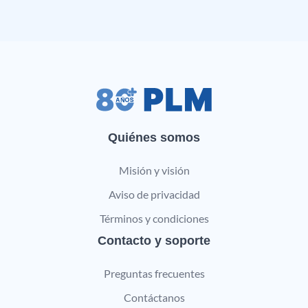
Quiénes somos
Misión y visión
Aviso de privacidad
Términos y condiciones
Contacto y soporte
Preguntas frecuentes
Contáctanos