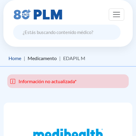
Home
Medicamento
EDAPIL M
Información no actualizada*