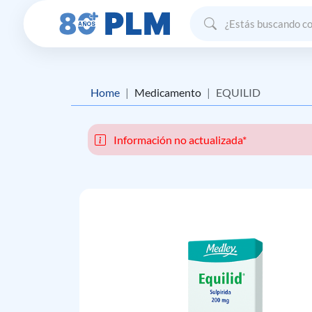
Home
Medicamento
EQUILID
Información no actualizada*