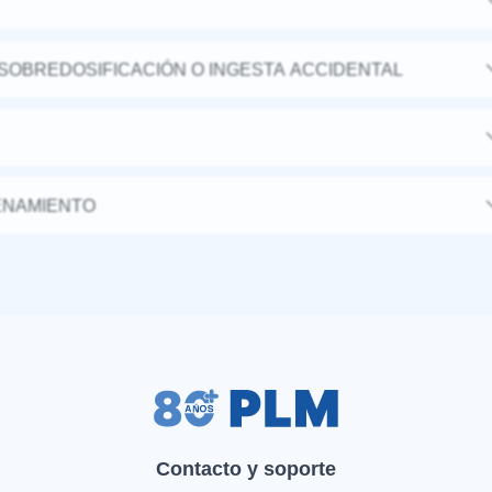
 SOBREDOSIFICACIÓN O INGESTA ACCIDENTAL
ENAMIENTO
Contacto y soporte