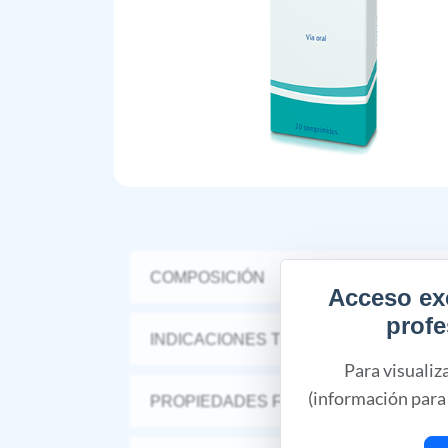
COMPOSICIÓN
Acceso ex
profe
INDICACIONES TERAPÉUTICAS
Para visualiz
(información para 
PROPIEDADES FARMACÉUTICAS