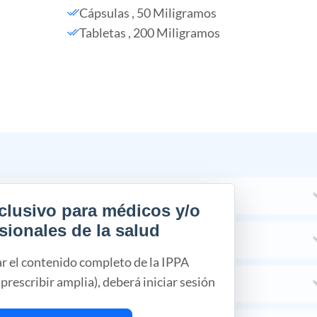
Cápsulas , 50 Miligramos
Tabletas , 200 Miligramos
clusivo para médicos y/o
sionales de la salud
ar el contenido completo de la IPPA
prescribir amplia), deberá iniciar sesión