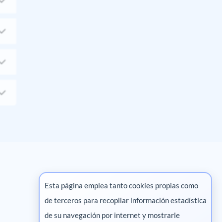
Esta página emplea tanto cookies propias como
de terceros para recopilar información estadística
Marketing digital
de su navegación por internet y mostrarle