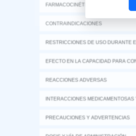
FARMACOCINÉTICA Y FARMACODINA
CONTRAINDICACIONES
RESTRICCIONES DE USO DURANTE E
EFECTO EN LA CAPACIDAD PARA CON
REACCIONES ADVERSAS
INTERACCIONES MEDICAMENTOSAS 
PRECAUCIONES Y ADVERTENCIAS