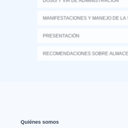
DOSIS Y VÍA DE ADMINISTRACIÓN
MANIFESTACIONES Y MANEJO DE LA
PRESENTACIÓN
RECOMENDACIONES SOBRE ALMAC
Quiénes somos