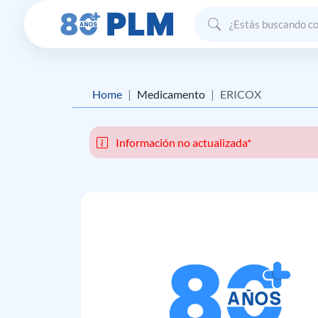
Home
Medicamento
ERICOX
Información no actualizada*