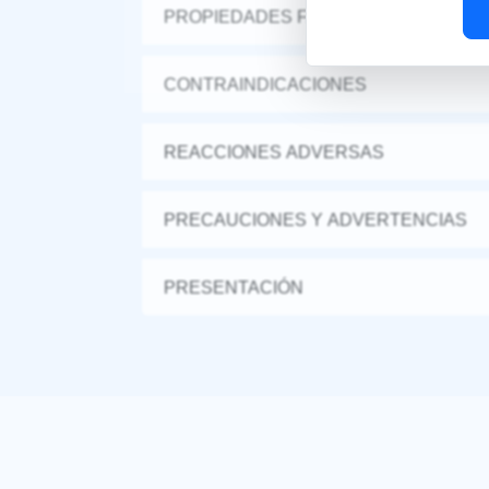
PROPIEDADES FARMACÉUTICAS
CONTRAINDICACIONES
REACCIONES ADVERSAS
PRECAUCIONES Y ADVERTENCIAS
PRESENTACIÓN