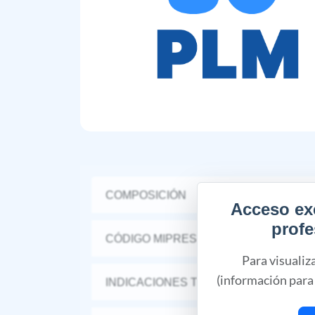
COMPOSICIÓN
Acceso ex
profe
CÓDIGO MIPRES
Para visualiz
(información para 
INDICACIONES TERAPÉUTICAS