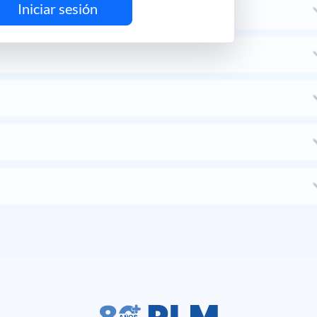
Iniciar sesión