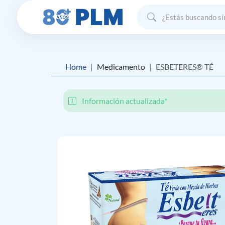
Home
Medicamento
ESBETERES® TÉ
Información actualizada*