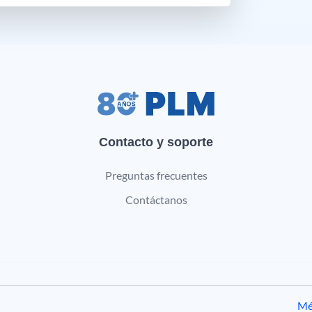
Contacto y soporte
Preguntas frecuentes
Contáctanos
Mé