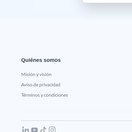
Quiénes somos
Misión y visión
Aviso de privacidad
Términos y condiciones